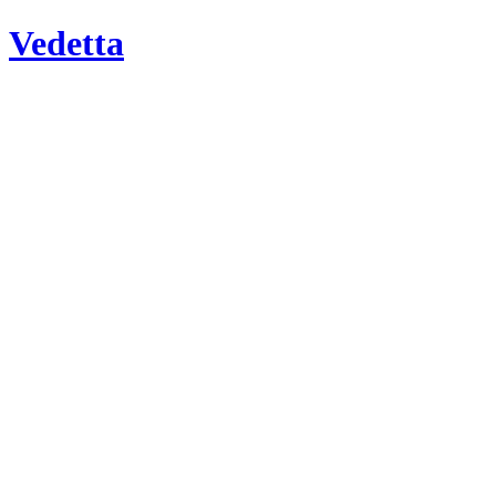
Vedetta